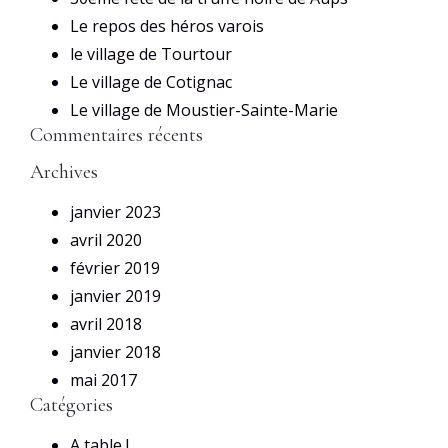
Le repos des héros varois
le village de Tourtour
Le village de Cotignac
Le village de Moustier-Sainte-Marie
Commentaires récents
Archives
janvier 2023
avril 2020
février 2019
janvier 2019
avril 2018
janvier 2018
mai 2017
Catégories
A table !