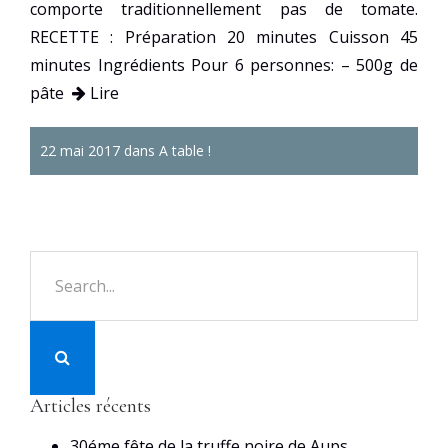
comporte traditionnellement pas de tomate.
RECETTE : Préparation 20 minutes Cuisson 45
minutes Ingrédients Pour 6 personnes: – 500g de
pâte
Lire
22 mai 2017 dans
A table !
Articles récents
30éme fête de la truffe noire de Aups