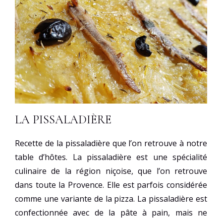
LA PISSALADIÈRE
Recette de la pissaladière que l’on retrouve à notre
table d’hôtes. La pissaladière est une spécialité
culinaire de la région niçoise, que l’on retrouve
dans toute la Provence. Elle est parfois considérée
comme une variante de la pizza. La pissaladière est
confectionnée avec de la pâte à pain, mais ne