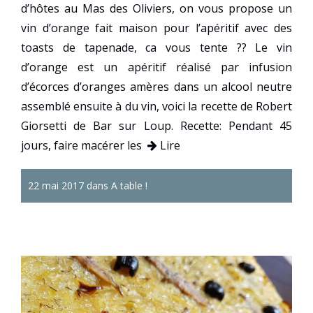
d’hôtes au Mas des Oliviers, on vous propose un
vin d’orange fait maison pour l’apéritif avec des
toasts de tapenade, ca vous tente ?? Le vin
d’orange est un apéritif réalisé par infusion
d’écorces d’oranges amères dans un alcool neutre
assemblé ensuite à du vin, voici la recette de Robert
Giorsetti de Bar sur Loup. Recette: Pendant 45
jours, faire macérer les
Lire
22 mai 2017 dans
A table !