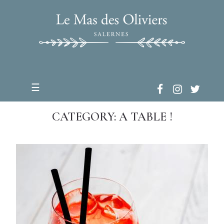
☰
CATEGORY: A TABLE !