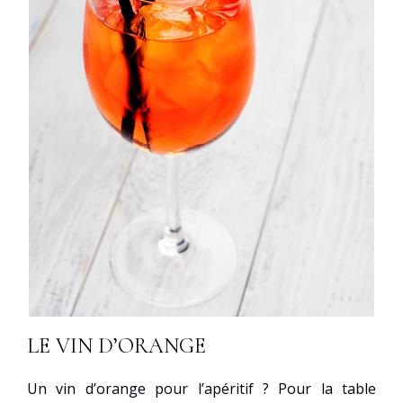
LE VIN D’ORANGE
Un vin d’orange pour l’apéritif ? Pour la table